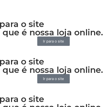
para o site
 que é nossa loja online.
Ir para o site
para o site
 que é nossa loja online.
Ir para o site
para o site