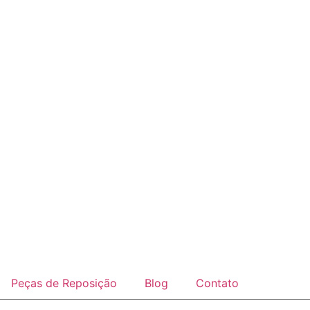
Peças de Reposição
Blog
Contato