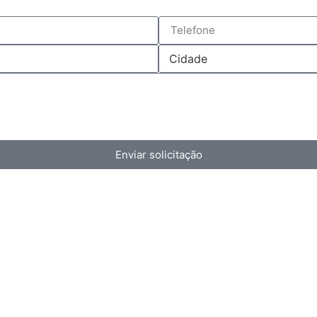
Enviar solicitação