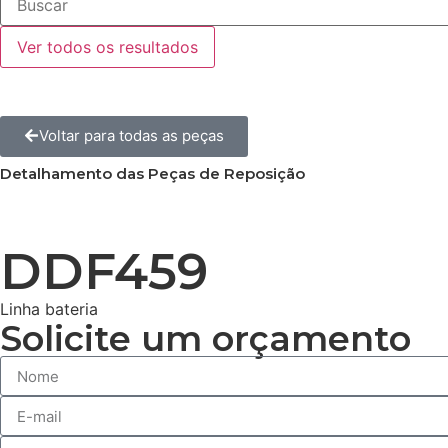
Ver todos os resultados
Voltar para todas as peças
Detalhamento das Peças de Reposição
DDF459
Linha bateria
Solicite um orçamento