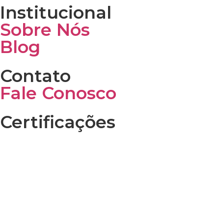
Institucional
Sobre Nós
Blog
Contato
Fale Conosco
Certificações
Desenvolvido por
NOVA DIMENSÃO DIGITAL