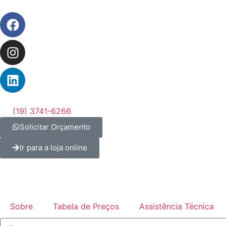
(19) 3741-6266
Solicitar Orçamento
Ir para a loja online
Sobre
Tabela de Preços
Assistência Técnica