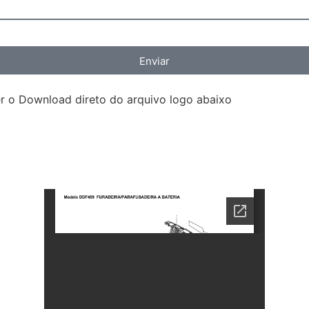
Enviar
 o Download direto do arquivo logo abaixo