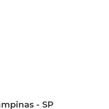
ampinas - SP