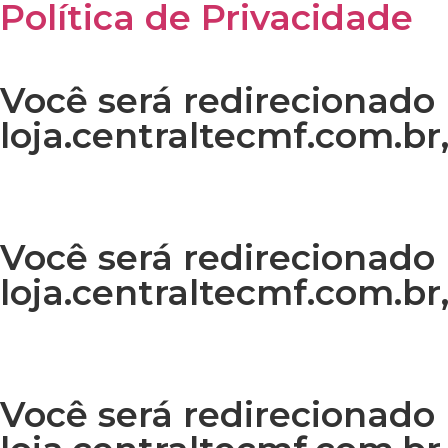
Política de Privacidade
Você será redirecionado 
loja.centraltecmf.com.br,
Você será redirecionado 
loja.centraltecmf.com.br,
Você será redirecionado 