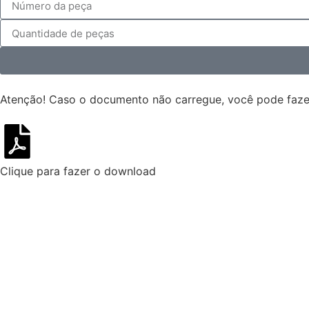
Atenção!
Caso o documento não carregue, você pode fazer
Clique para fazer o download