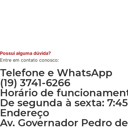
Possui alguma dúvida?
Entre em contato conosco:
Telefone e WhatsApp
(19) 3741-6266
Horário de funcionamen
De segunda à sexta: 7:45 
Endereço
Av. Governador Pedro de