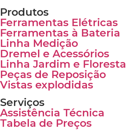
Produtos
Ferramentas Elétricas
Ferramentas à Bateria
Linha Medição
Dremel e Acessórios
Linha Jardim e Floresta
Peças de Reposição
Vistas explodidas
Serviços
Assistência Técnica
Tabela de Preços