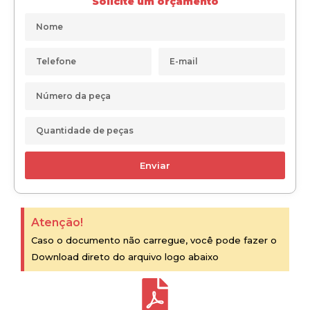
Solicite um orçamento
Enviar
Atenção!
Caso o documento não carregue, você pode fazer o
Download direto do arquivo logo abaixo