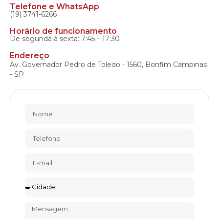
Telefone e WhatsApp
(19) 3741-6266
Horário de funcionamento
De segunda à sexta: 7:45 – 17:30
Endereço
Av. Governador Pedro de Toledo - 1560, Bonfim Campinas
- SP