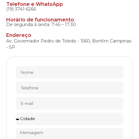
Telefone e WhatsApp
(19) 3741-6266
Horário de funcionamento
De segunda à sexta: 7:45 – 17:30
Endereço
Av. Governador Pedro de Toledo - 1560, Bonfim Campinas
- SP