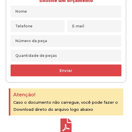
Solicite um orçamento
Enviar
Atenção!
Caso o documento não carregue, você pode fazer o
Download direto do arquivo logo abaixo