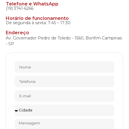
Telefone e WhatsApp
(19) 3741-6266
Horário de funcionamento
De segunda à sexta: 7:45 – 17:30
Endereço
Av. Governador Pedro de Toledo - 1560, Bonfim Campinas
- SP