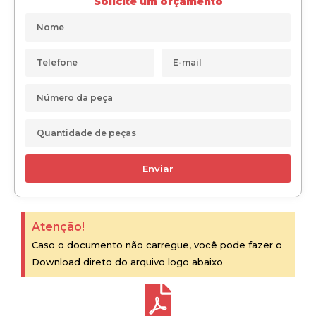
Solicite um orçamento
Enviar
Atenção!
Caso o documento não carregue, você pode fazer o
Download direto do arquivo logo abaixo