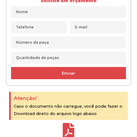
Solicite um orçamento
Enviar
Atenção!
Caso o documento não carregue, você pode fazer o
Download direto do arquivo logo abaixo