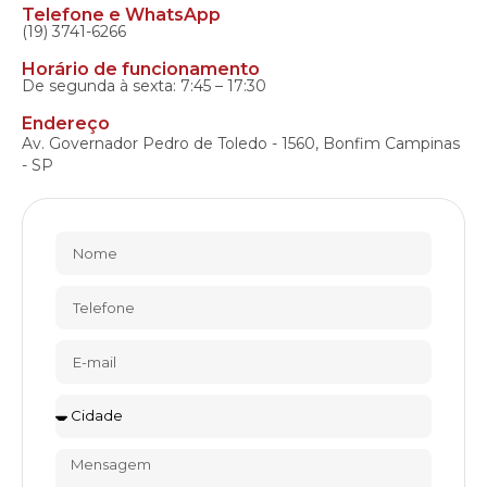
Telefone e WhatsApp
(19) 3741-6266
Horário de funcionamento
De segunda à sexta: 7:45 – 17:30
Endereço
Av. Governador Pedro de Toledo - 1560, Bonfim Campinas
- SP