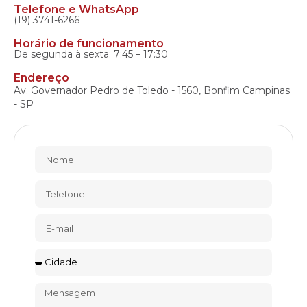
Telefone e WhatsApp
(19) 3741-6266
Horário de funcionamento
De segunda à sexta: 7:45 – 17:30
Endereço
Av. Governador Pedro de Toledo - 1560, Bonfim Campinas
- SP