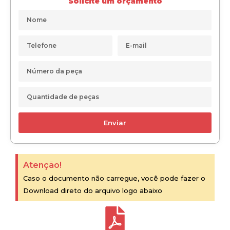
Solicite um orçamento
Enviar
Atenção!
Caso o documento não carregue, você pode fazer o
Download direto do arquivo logo abaixo