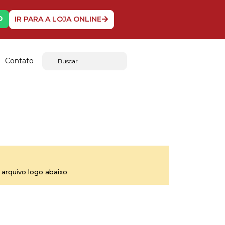
O
IR PARA A LOJA ONLINE
Contato
arquivo logo abaixo