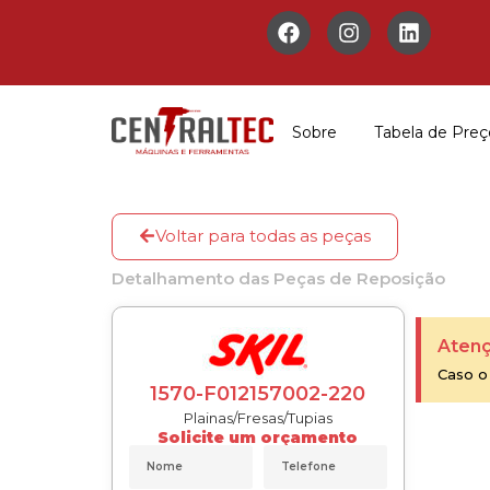
Sobre
Tabela de Preç
Voltar para todas as peças
Detalhamento das Peças de Reposição
Atenç
Caso o
1570-F012157002-220
Plainas/Fresas/Tupias
Solicite um orçamento