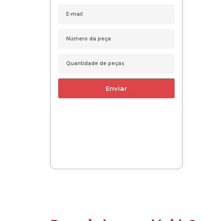
Enviar