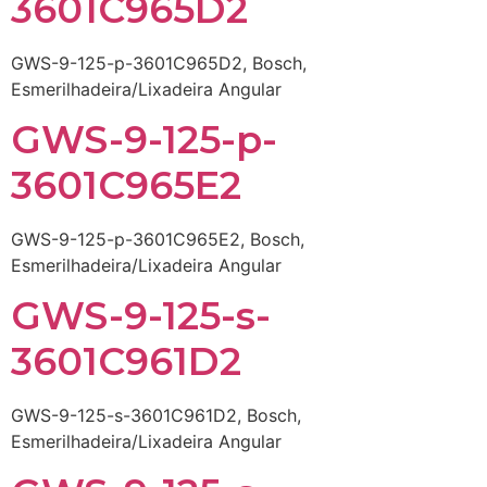
3601C965D2
GWS-9-125-p-3601C965D2, Bosch,
Esmerilhadeira/Lixadeira Angular
GWS-9-125-p-
3601C965E2
GWS-9-125-p-3601C965E2, Bosch,
Esmerilhadeira/Lixadeira Angular
GWS-9-125-s-
3601C961D2
GWS-9-125-s-3601C961D2, Bosch,
Esmerilhadeira/Lixadeira Angular