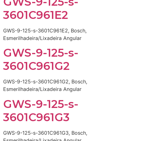
GWS-9-125-s-
3601C961E2
GWS-9-125-s-3601C961E2, Bosch,
Esmerilhadeira/Lixadeira Angular
GWS-9-125-s-
3601C961G2
GWS-9-125-s-3601C961G2, Bosch,
Esmerilhadeira/Lixadeira Angular
GWS-9-125-s-
3601C961G3
GWS-9-125-s-3601C961G3, Bosch,
Esmerilhadeira/Lixadeira Angular