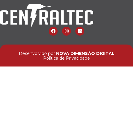
Desenvolvido por
NOVA DIMENSÃO DIGITAL
Política de Privacidade