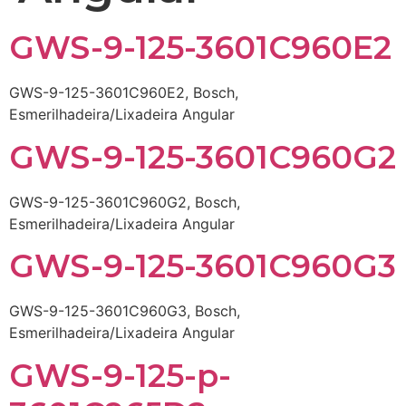
GWS-9-125-3601C960E2
GWS-9-125-3601C960E2, Bosch,
Esmerilhadeira/Lixadeira Angular
GWS-9-125-3601C960G2
GWS-9-125-3601C960G2, Bosch,
Esmerilhadeira/Lixadeira Angular
GWS-9-125-3601C960G3
GWS-9-125-3601C960G3, Bosch,
Esmerilhadeira/Lixadeira Angular
GWS-9-125-p-