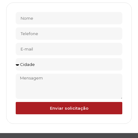
Enviar solicitação