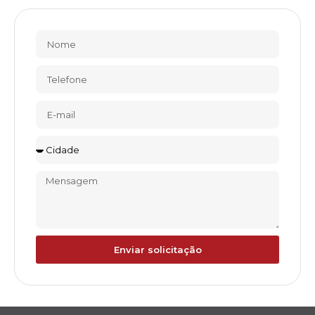
Enviar solicitação