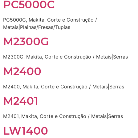
PC5000C
PC5000C, Makita, Corte e Construção /
Metais|Plainas/Fresas/Tupias
M2300G
M2300G, Makita, Corte e Construção / Metais|Serras
M2400
M2400, Makita, Corte e Construção / Metais|Serras
M2401
M2401, Makita, Corte e Construção / Metais|Serras
LW1400