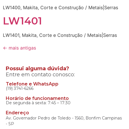
LW1400, Makita, Corte e Construção / Metais|Serras
LW1401
LW1401, Makita, Corte e Construção / Metais|Serras
←
mais antigas
Possui alguma dúvida?
Entre em contato conosco:
Telefone e WhatsApp
(19) 3741-6266
Horário de funcionamento
De segunda à sexta: 7:45 – 17:30
Endereço
Av. Governador Pedro de Toledo - 1560, Bonfim Campinas
- SP