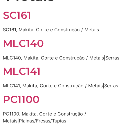
SC161
SC161, Makita, Corte e Construção / Metais
MLC140
MLC140, Makita, Corte e Construção / Metais|Serras
MLC141
MLC141, Makita, Corte e Construção / Metais|Serras
PC1100
PC1100, Makita, Corte e Construção /
Metais|Plainas/Fresas/Tupias